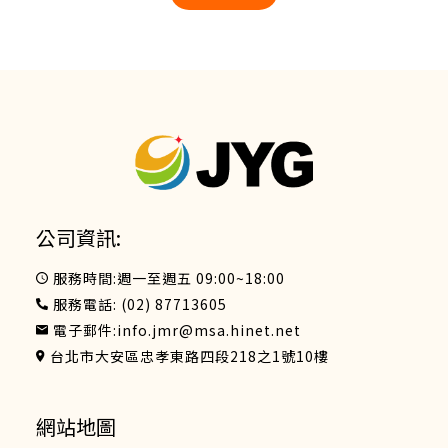
公司資訊:
服務時間:週一至週五 09:00~18:00
服務電話:
(02) 87713605
電子郵件:
info.jmr@msa.hinet.net
台北市大安區忠孝東路四段218之1號10樓
網站地圖