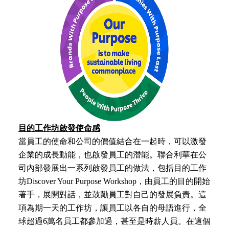
目的工作坊啟發使命感
當員工的使命和公司的價值結合在一起時，可以激發
企業的成長動能，也啟發員工的潛能。聯合利華在公
司內部發展出一系列啟發員工的做法，包括目的工作
坊Discover Your Purpose Workshop，由員工的目的開始
著手，展開對話，並鼓勵員工對自己的發展負責。這
項為期一天的工作坊，讓員工以各自的母語進行，全
球超過6萬名員工都參加過，甚至是時薪人員。在這個